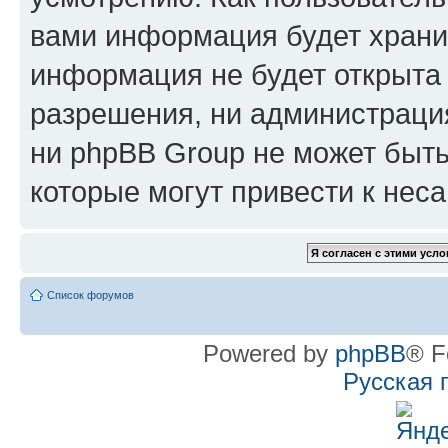
вами информация будет хранит
информация не будет открыта
разрешения, ни администрац
ни phpBB Group не может быть
которые могут привести к нес
Список форумов
Powered by
phpBB
® F
Русская 