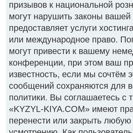
призывов к национальной розн
могут нарушить законы вашей 
предоставляет услуги хостин
или международное право. По
могут привести к вашему нем
конференции, при этом ваш пр
известность, если мы сочтём э
сообщений сохраняются для в
политики. Вы соглашаетесь с 
«KYZYL-KIYA.COM» имеют прав
перенести или закрыть любую
усмотрению. Как пользователь