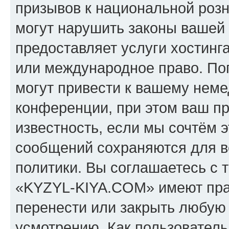
призывов к национальной розн
могут нарушить законы вашей 
предоставляет услуги хостин
или международное право. По
могут привести к вашему нем
конференции, при этом ваш пр
известность, если мы сочтём э
сообщений сохраняются для в
политики. Вы соглашаетесь с 
«KYZYL-KIYA.COM» имеют прав
перенести или закрыть любую
усмотрению. Как пользователь