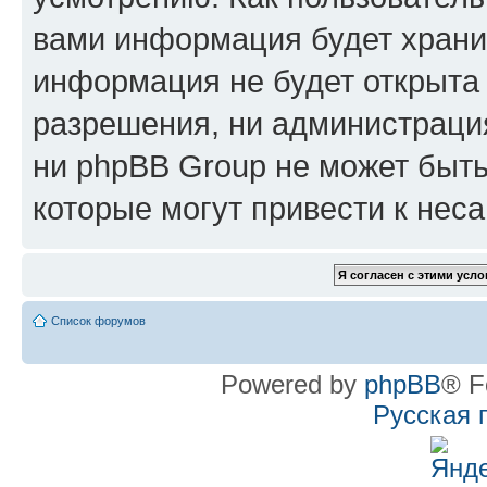
вами информация будет хранит
информация не будет открыта
разрешения, ни администрац
ни phpBB Group не может быть
которые могут привести к нес
Список форумов
Powered by
phpBB
® F
Русская 