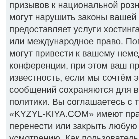
призывов к национальной розн
могут нарушить законы вашей 
предоставляет услуги хостин
или международное право. По
могут привести к вашему нем
конференции, при этом ваш пр
известность, если мы сочтём э
сообщений сохраняются для в
политики. Вы соглашаетесь с 
«KYZYL-KIYA.COM» имеют прав
перенести или закрыть любую
усмотрению. Как пользователь