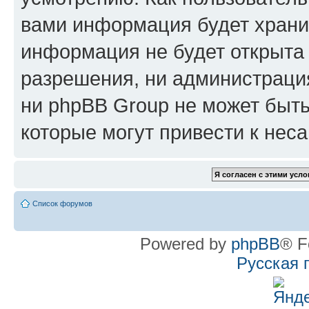
вами информация будет хранит
информация не будет открыта
разрешения, ни администрац
ни phpBB Group не может быть
которые могут привести к нес
Список форумов
Powered by
phpBB
® F
Русская 