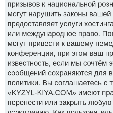
призывов к национальной розн
могут нарушить законы вашей 
предоставляет услуги хостин
или международное право. По
могут привести к вашему нем
конференции, при этом ваш пр
известность, если мы сочтём э
сообщений сохраняются для в
политики. Вы соглашаетесь с 
«KYZYL-KIYA.COM» имеют прав
перенести или закрыть любую
усмотрению. Как пользователь