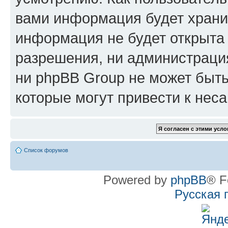
вами информация будет хранит
информация не будет открыта
разрешения, ни администрац
ни phpBB Group не может быть
которые могут привести к нес
Список форумов
Powered by
phpBB
® F
Русская 