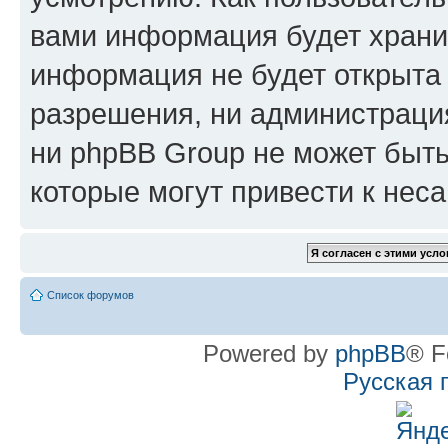
вами информация будет хранит
информация не будет открыта
разрешения, ни администрац
ни phpBB Group не может быть
которые могут привести к нес
Список форумов
Powered by
phpBB
® F
Русская 