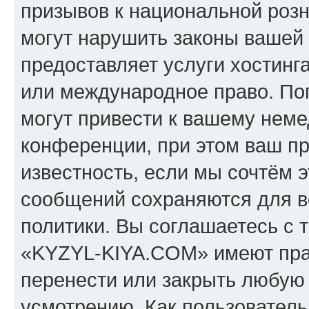
призывов к национальной розн
могут нарушить законы вашей 
предоставляет услуги хостин
или международное право. По
могут привести к вашему нем
конференции, при этом ваш пр
известность, если мы сочтём э
сообщений сохраняются для в
политики. Вы соглашаетесь с 
«KYZYL-KIYA.COM» имеют прав
перенести или закрыть любую
усмотрению. Как пользователь