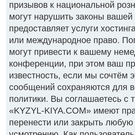
призывов к национальной розн
могут нарушить законы вашей 
предоставляет услуги хостин
или международное право. По
могут привести к вашему нем
конференции, при этом ваш пр
известность, если мы сочтём э
сообщений сохраняются для в
политики. Вы соглашаетесь с 
«KYZYL-KIYA.COM» имеют прав
перенести или закрыть любую
усмотрению. Как пользователь