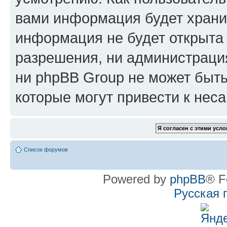
вами информация будет хранит
информация не будет открыта
разрешения, ни администрац
ни phpBB Group не может быть
которые могут привести к нес
Список форумов
Powered by
phpBB
® F
Русская 