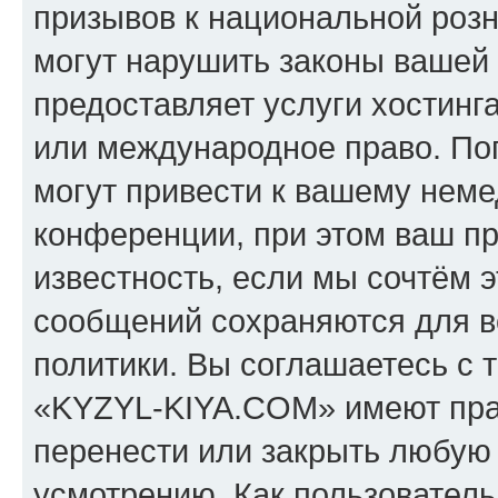
призывов к национальной розн
могут нарушить законы вашей 
предоставляет услуги хостин
или международное право. По
могут привести к вашему нем
конференции, при этом ваш пр
известность, если мы сочтём э
сообщений сохраняются для в
политики. Вы соглашаетесь с 
«KYZYL-KIYA.COM» имеют прав
перенести или закрыть любую
усмотрению. Как пользователь