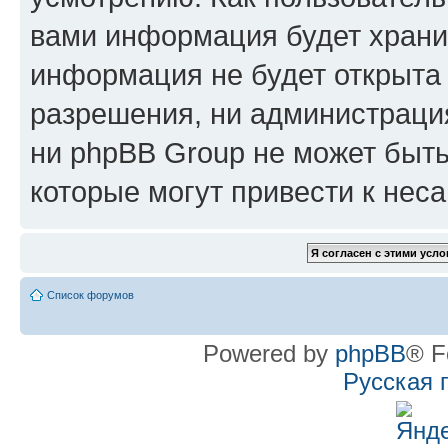
вами информация будет хранит
информация не будет открыта
разрешения, ни администрац
ни phpBB Group не может быть
которые могут привести к нес
Список форумов
Powered by
phpBB
® F
Русская 