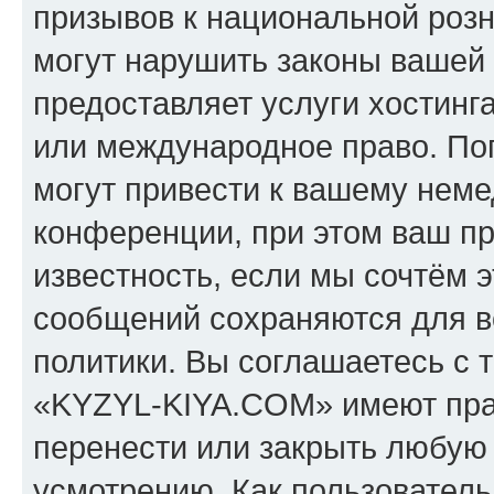
призывов к национальной розн
могут нарушить законы вашей 
предоставляет услуги хостин
или международное право. По
могут привести к вашему нем
конференции, при этом ваш пр
известность, если мы сочтём э
сообщений сохраняются для в
политики. Вы соглашаетесь с 
«KYZYL-KIYA.COM» имеют прав
перенести или закрыть любую
усмотрению. Как пользователь