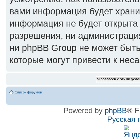
вами информация будет хранит
информация не будет открыта
разрешения, ни администрац
ни phpBB Group не может быть
которые могут привести к нес
Список форумов
Powered by
phpBB
® F
Русская 