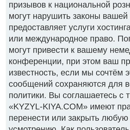
призывов к национальной розн
могут нарушить законы вашей 
предоставляет услуги хостин
или международное право. По
могут привести к вашему нем
конференции, при этом ваш пр
известность, если мы сочтём э
сообщений сохраняются для в
политики. Вы соглашаетесь с 
«KYZYL-KIYA.COM» имеют прав
перенести или закрыть любую
усмотрению. Как пользователь