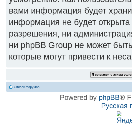
вами информация будет хранит
информация не будет открыта
разрешения, ни администрац
ни phpBB Group не может быть
которые могут привести к нес
Список форумов
Powered by
phpBB
® F
Русская 