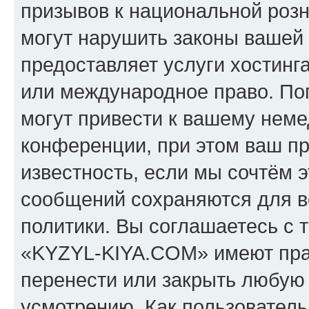
призывов к национальной розн
могут нарушить законы вашей 
предоставляет услуги хостин
или международное право. По
могут привести к вашему нем
конференции, при этом ваш пр
известность, если мы сочтём э
сообщений сохраняются для в
политики. Вы соглашаетесь с 
«KYZYL-KIYA.COM» имеют прав
перенести или закрыть любую
усмотрению. Как пользователь