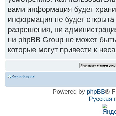
вами информация будет хранит
информация не будет открыта
разрешения, ни администрац
ни phpBB Group не может быть
которые могут привести к нес
Список форумов
Powered by
phpBB
® F
Русская 