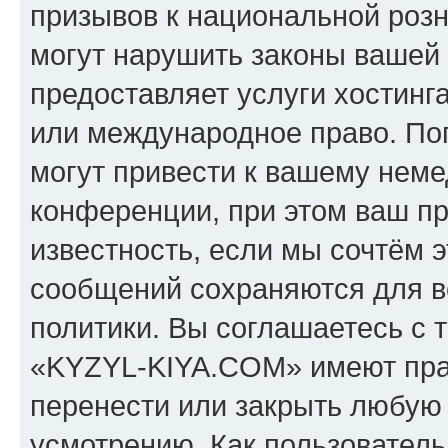
призывов к национальной розн
могут нарушить законы вашей 
предоставляет услуги хостин
или международное право. По
могут привести к вашему нем
конференции, при этом ваш пр
известность, если мы сочтём э
сообщений сохраняются для в
политики. Вы соглашаетесь с 
«KYZYL-KIYA.COM» имеют прав
перенести или закрыть любую
усмотрению. Как пользователь