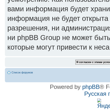
вами информация будет хранит
информация не будет открыта
разрешения, ни администрац
ни phpBB Group не может быть
которые могут привести к нес
Список форумов
Powered by
phpBB
® F
Русская 