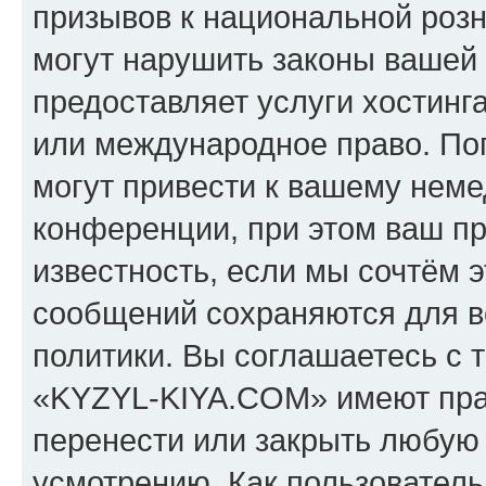
призывов к национальной розн
могут нарушить законы вашей 
предоставляет услуги хостин
или международное право. По
могут привести к вашему нем
конференции, при этом ваш пр
известность, если мы сочтём э
сообщений сохраняются для в
политики. Вы соглашаетесь с 
«KYZYL-KIYA.COM» имеют прав
перенести или закрыть любую
усмотрению. Как пользователь