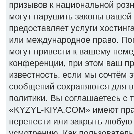
призывов к национальной розн
могут нарушить законы вашей 
предоставляет услуги хостин
или международное право. По
могут привести к вашему нем
конференции, при этом ваш пр
известность, если мы сочтём э
сообщений сохраняются для в
политики. Вы соглашаетесь с 
«KYZYL-KIYA.COM» имеют прав
перенести или закрыть любую
усмотрению. Как пользователь