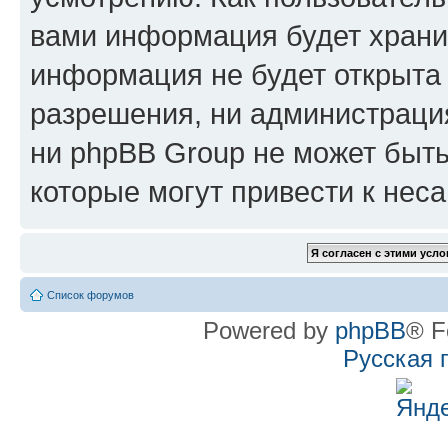
вами информация будет хранит
информация не будет открыта
разрешения, ни администрац
ни phpBB Group не может быть
которые могут привести к нес
Список форумов
Powered by
phpBB
® F
Русская 