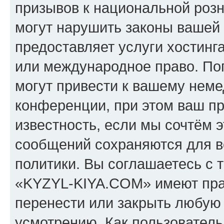
призывов к национальной розн
могут нарушить законы вашей 
предоставляет услуги хостин
или международное право. По
могут привести к вашему нем
конференции, при этом ваш пр
известность, если мы сочтём э
сообщений сохраняются для в
политики. Вы соглашаетесь с 
«KYZYL-KIYA.COM» имеют прав
перенести или закрыть любую
усмотрению. Как пользователь