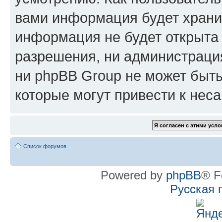
вами информация будет хранит
информация не будет открыта
разрешения, ни администрац
ни phpBB Group не может быть
которые могут привести к нес
Список форумов
Powered by
phpBB
® F
Русская 