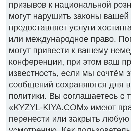
призывов к национальной розн
могут нарушить законы вашей 
предоставляет услуги хостин
или международное право. По
могут привести к вашему нем
конференции, при этом ваш пр
известность, если мы сочтём э
сообщений сохраняются для в
политики. Вы соглашаетесь с 
«KYZYL-KIYA.COM» имеют прав
перенести или закрыть любую
усмотрению. Как пользователь