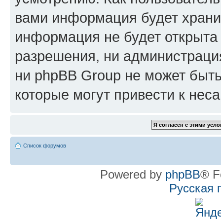
вами информация будет хранит
информация не будет открыта
разрешения, ни администрац
ни phpBB Group не может быть
которые могут привести к нес
Список форумов
Powered by
phpBB
® F
Русская 