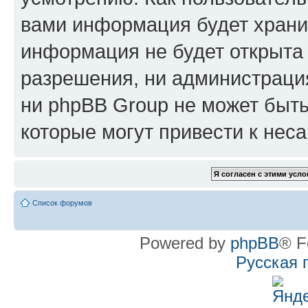
вами информация будет хранит
информация не будет открыта
разрешения, ни администрац
ни phpBB Group не может быть
которые могут привести к нес
Список форумов
Powered by
phpBB
® F
Русская 