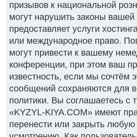
призывов к национальной розн
могут нарушить законы вашей 
предоставляет услуги хостин
или международное право. По
могут привести к вашему нем
конференции, при этом ваш пр
известность, если мы сочтём э
сообщений сохраняются для в
политики. Вы соглашаетесь с 
«KYZYL-KIYA.COM» имеют прав
перенести или закрыть любую
усмотрению. Как пользователь