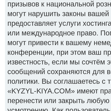
призывов к национальной розн
могут нарушить законы вашей 
предоставляет услуги хостин
или международное право. По
могут привести к вашему нем
конференции, при этом ваш пр
известность, если мы сочтём э
сообщений сохраняются для в
политики. Вы соглашаетесь с 
«KYZYL-KIYA.COM» имеют прав
перенести или закрыть любую
усмотрению. Как пользователь