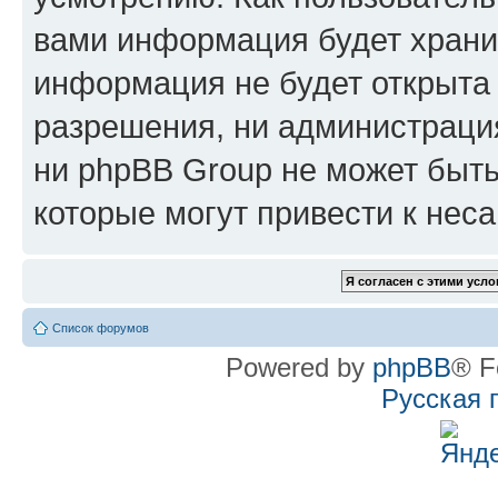
вами информация будет хранит
информация не будет открыта
разрешения, ни администрац
ни phpBB Group не может быть
которые могут привести к нес
Список форумов
Powered by
phpBB
® F
Русская 