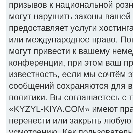
призывов к национальной розн
могут нарушить законы вашей 
предоставляет услуги хостин
или международное право. По
могут привести к вашему нем
конференции, при этом ваш пр
известность, если мы сочтём э
сообщений сохраняются для в
политики. Вы соглашаетесь с 
«KYZYL-KIYA.COM» имеют прав
перенести или закрыть любую
усмотрению. Как пользователь