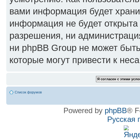
вами информация будет хранит
информация не будет открыта
разрешения, ни администрац
ни phpBB Group не может быть
которые могут привести к нес
Список форумов
Powered by
phpBB
® F
Русская 