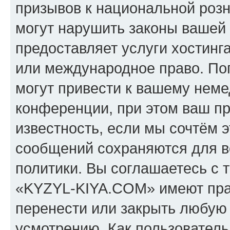
призывов к национальной розн
могут нарушить законы вашей 
предоставляет услуги хостин
или международное право. По
могут привести к вашему нем
конференции, при этом ваш пр
известность, если мы сочтём э
сообщений сохраняются для в
политики. Вы соглашаетесь с 
«KYZYL-KIYA.COM» имеют прав
перенести или закрыть любую
усмотрению. Как пользователь