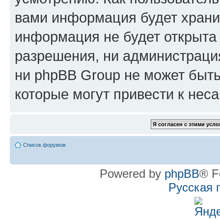
вами информация будет хранит
информация не будет открыта
разрешения, ни администрац
ни phpBB Group не может быть
которые могут привести к нес
Список форумов
Powered by
phpBB
® F
Русская 