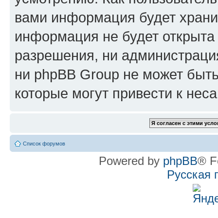
вами информация будет хранит
информация не будет открыта
разрешения, ни администрац
ни phpBB Group не может быть
которые могут привести к нес
Список форумов
Powered by
phpBB
® F
Русская 