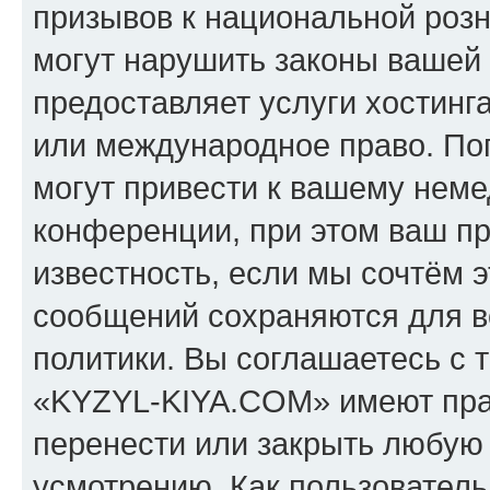
призывов к национальной розн
могут нарушить законы вашей 
предоставляет услуги хостин
или международное право. По
могут привести к вашему нем
конференции, при этом ваш пр
известность, если мы сочтём э
сообщений сохраняются для в
политики. Вы соглашаетесь с 
«KYZYL-KIYA.COM» имеют прав
перенести или закрыть любую
усмотрению. Как пользователь