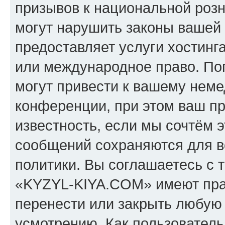
призывов к национальной розн
могут нарушить законы вашей 
предоставляет услуги хостин
или международное право. По
могут привести к вашему нем
конференции, при этом ваш пр
известность, если мы сочтём э
сообщений сохраняются для в
политики. Вы соглашаетесь с 
«KYZYL-KIYA.COM» имеют прав
перенести или закрыть любую
усмотрению. Как пользователь