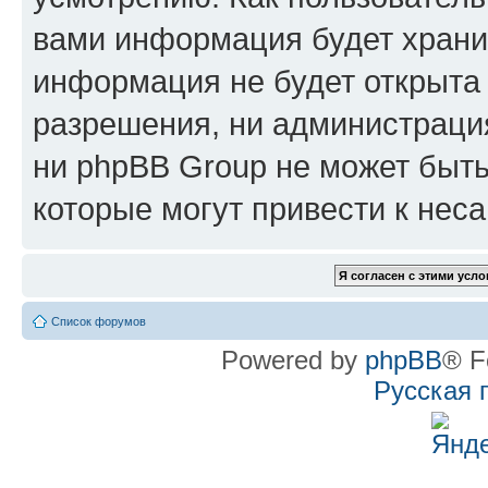
вами информация будет хранит
информация не будет открыта
разрешения, ни администрац
ни phpBB Group не может быть
которые могут привести к нес
Список форумов
Powered by
phpBB
® F
Русская 