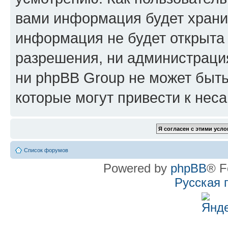
вами информация будет хранит
информация не будет открыта
разрешения, ни администрац
ни phpBB Group не может быть
которые могут привести к нес
Список форумов
Powered by
phpBB
® F
Русская 