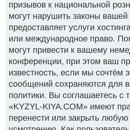
призывов к национальной розн
могут нарушить законы вашей 
предоставляет услуги хостин
или международное право. По
могут привести к вашему нем
конференции, при этом ваш пр
известность, если мы сочтём э
сообщений сохраняются для в
политики. Вы соглашаетесь с 
«KYZYL-KIYA.COM» имеют прав
перенести или закрыть любую
усмотрению. Как пользователь