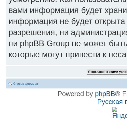
вами информация будет хранит
информация не будет открыта
разрешения, ни администрац
ни phpBB Group не может быть
которые могут привести к нес
Список форумов
Powered by
phpBB
® F
Русская 