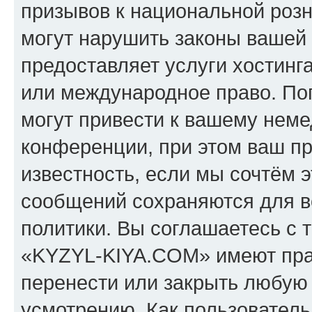
призывов к национальной розн
могут нарушить законы вашей 
предоставляет услуги хостин
или международное право. По
могут привести к вашему нем
конференции, при этом ваш пр
известность, если мы сочтём э
сообщений сохраняются для в
политики. Вы соглашаетесь с 
«KYZYL-KIYA.COM» имеют прав
перенести или закрыть любую
усмотрению. Как пользователь