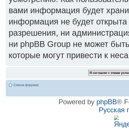
вами информация будет хранит
информация не будет открыта
разрешения, ни администрац
ни phpBB Group не может быть
которые могут привести к нес
Список форумов
Powered by
phpBB
® F
Русская 