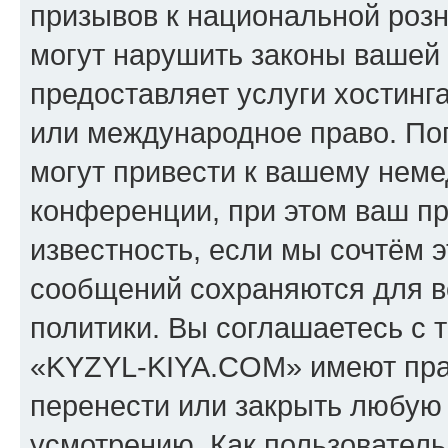
призывов к национальной розн
могут нарушить законы вашей 
предоставляет услуги хостин
или международное право. По
могут привести к вашему нем
конференции, при этом ваш пр
известность, если мы сочтём э
сообщений сохраняются для в
политики. Вы соглашаетесь с 
«KYZYL-KIYA.COM» имеют прав
перенести или закрыть любую
усмотрению. Как пользователь