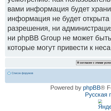
вами информация будет хранит
информация не будет открыта
разрешения, ни администрац
ни phpBB Group не может быть
которые могут привести к нес
Список форумов
Powered by
phpBB
® F
Русская 