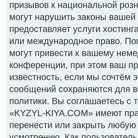
призывов к национальной розн
могут нарушить законы вашей 
предоставляет услуги хостин
или международное право. По
могут привести к вашему нем
конференции, при этом ваш пр
известность, если мы сочтём э
сообщений сохраняются для в
политики. Вы соглашаетесь с 
«KYZYL-KIYA.COM» имеют прав
перенести или закрыть любую
усмотрению. Как пользователь