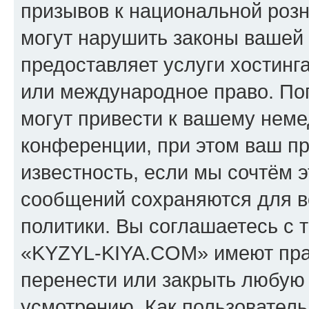
призывов к национальной розн
могут нарушить законы вашей 
предоставляет услуги хостин
или международное право. По
могут привести к вашему нем
конференции, при этом ваш пр
известность, если мы сочтём э
сообщений сохраняются для в
политики. Вы соглашаетесь с 
«KYZYL-KIYA.COM» имеют прав
перенести или закрыть любую
усмотрению. Как пользователь