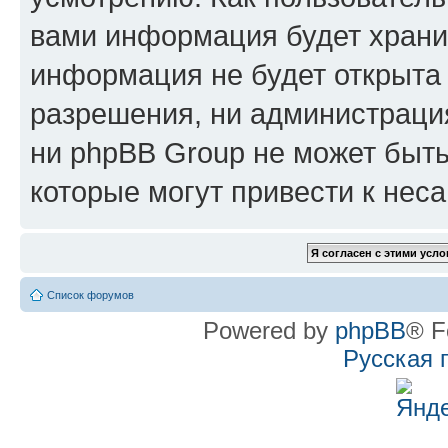
вами информация будет хранит
информация не будет открыта
разрешения, ни администрац
ни phpBB Group не может быть
которые могут привести к нес
Список форумов
Powered by
phpBB
® F
Русская 