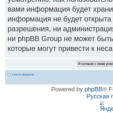
вами информация будет хранит
информация не будет открыта
разрешения, ни администрац
ни phpBB Group не может быть
которые могут привести к нес
Список форумов
Powered by
phpBB
® F
Русская 