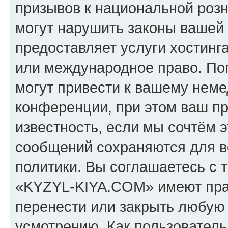
призывов к национальной розн
могут нарушить законы вашей 
предоставляет услуги хостин
или международное право. По
могут привести к вашему нем
конференции, при этом ваш пр
известность, если мы сочтём э
сообщений сохраняются для в
политики. Вы соглашаетесь с 
«KYZYL-KIYA.COM» имеют прав
перенести или закрыть любую
усмотрению. Как пользователь