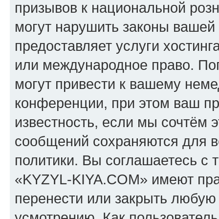
призывов к национальной розн
могут нарушить законы вашей 
предоставляет услуги хостин
или международное право. По
могут привести к вашему нем
конференции, при этом ваш пр
известность, если мы сочтём э
сообщений сохраняются для в
политики. Вы соглашаетесь с 
«KYZYL-KIYA.COM» имеют прав
перенести или закрыть любую
усмотрению. Как пользователь