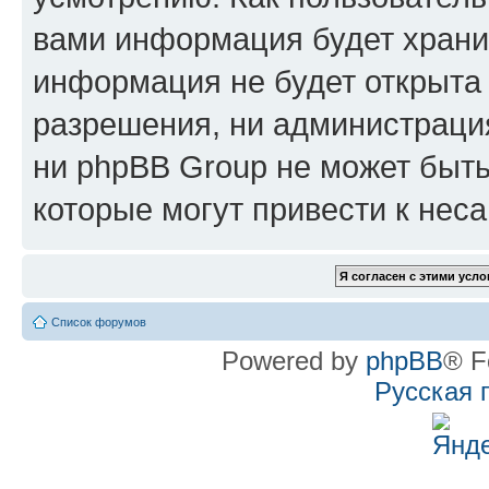
вами информация будет хранит
информация не будет открыта
разрешения, ни администрац
ни phpBB Group не может быть
которые могут привести к нес
Список форумов
Powered by
phpBB
® F
Русская 