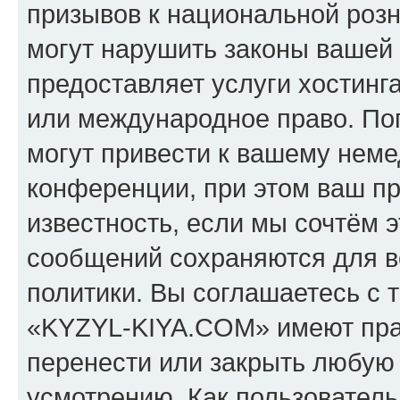
призывов к национальной розн
могут нарушить законы вашей 
предоставляет услуги хостин
или международное право. По
могут привести к вашему нем
конференции, при этом ваш пр
известность, если мы сочтём э
сообщений сохраняются для в
политики. Вы соглашаетесь с 
«KYZYL-KIYA.COM» имеют прав
перенести или закрыть любую
усмотрению. Как пользователь