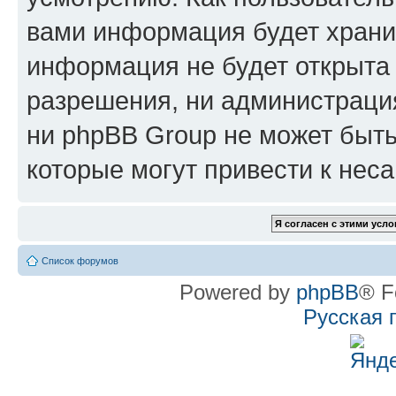
вами информация будет хранит
информация не будет открыта
разрешения, ни администрац
ни phpBB Group не может быть
которые могут привести к нес
Список форумов
Powered by
phpBB
® F
Русская 