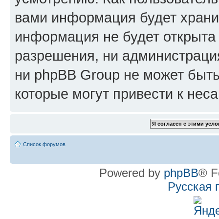
вами информация будет хранит
информация не будет открыта
разрешения, ни администрац
ни phpBB Group не может быть
которые могут привести к нес
Список форумов
Powered by
phpBB
® F
Русская 