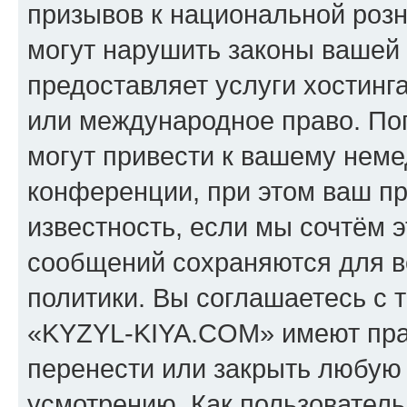
призывов к национальной розн
могут нарушить законы вашей 
предоставляет услуги хостин
или международное право. По
могут привести к вашему нем
конференции, при этом ваш пр
известность, если мы сочтём э
сообщений сохраняются для в
политики. Вы соглашаетесь с 
«KYZYL-KIYA.COM» имеют прав
перенести или закрыть любую
усмотрению. Как пользователь