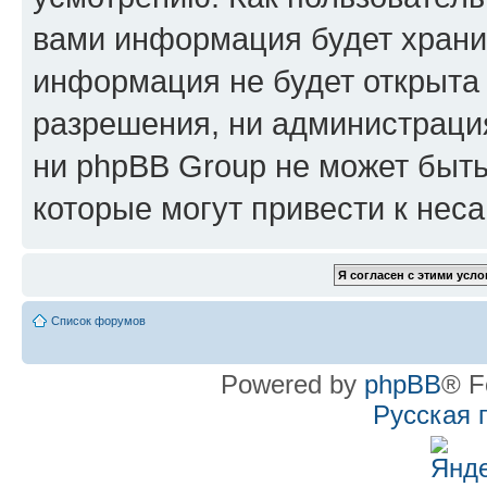
вами информация будет хранит
информация не будет открыта
разрешения, ни администрац
ни phpBB Group не может быть
которые могут привести к нес
Список форумов
Powered by
phpBB
® F
Русская 