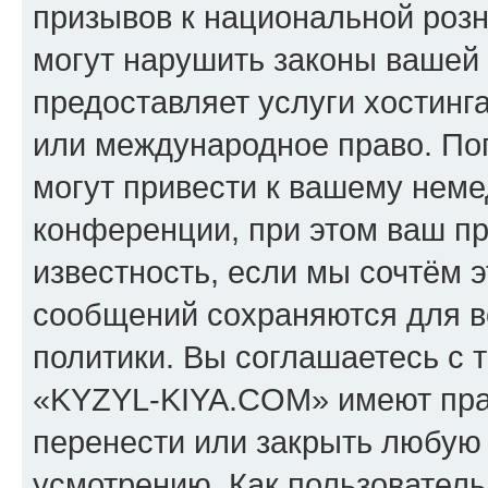
призывов к национальной розн
могут нарушить законы вашей 
предоставляет услуги хостин
или международное право. По
могут привести к вашему нем
конференции, при этом ваш пр
известность, если мы сочтём э
сообщений сохраняются для в
политики. Вы соглашаетесь с 
«KYZYL-KIYA.COM» имеют прав
перенести или закрыть любую
усмотрению. Как пользователь