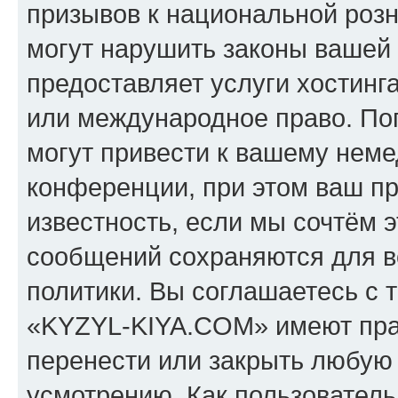
призывов к национальной розн
могут нарушить законы вашей 
предоставляет услуги хостин
или международное право. По
могут привести к вашему нем
конференции, при этом ваш пр
известность, если мы сочтём э
сообщений сохраняются для в
политики. Вы соглашаетесь с 
«KYZYL-KIYA.COM» имеют прав
перенести или закрыть любую
усмотрению. Как пользователь