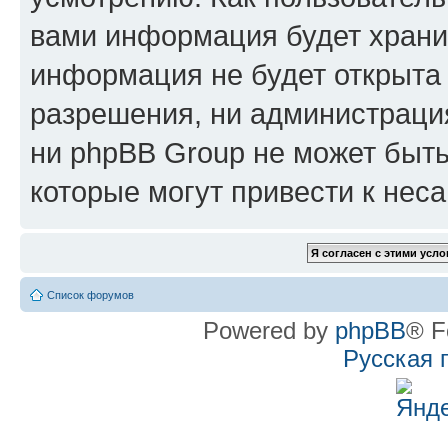
вами информация будет хранит
информация не будет открыта
разрешения, ни администрац
ни phpBB Group не может быть
которые могут привести к нес
Список форумов
Powered by
phpBB
® F
Русская 