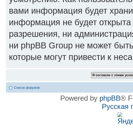
вами информация будет хранит
информация не будет открыта
разрешения, ни администрац
ни phpBB Group не может быть
которые могут привести к нес
Список форумов
Powered by
phpBB
® F
Русская 