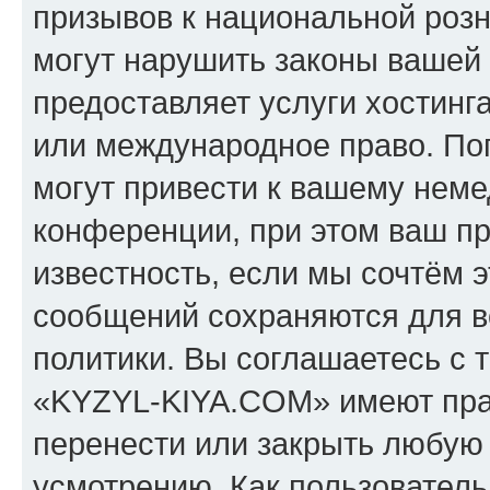
призывов к национальной розн
могут нарушить законы вашей 
предоставляет услуги хостин
или международное право. По
могут привести к вашему нем
конференции, при этом ваш пр
известность, если мы сочтём э
сообщений сохраняются для в
политики. Вы соглашаетесь с 
«KYZYL-KIYA.COM» имеют прав
перенести или закрыть любую
усмотрению. Как пользователь