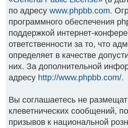
по адресу
www.phpbb.com
. Ог
программного обеспечения php
поддержкой интернет-конферен
ответственности за то, что а
определяет в качестве допуст
них. За дополнительной инфо
адресу
http://www.phpbb.com/
.
Вы соглашаетесь не размещат
клеветнических сообщений, п
призывов к национальной розн