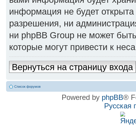
информация не будет открыта
разрешения, ни администрац
ни phpBB Group не может быть
которые могут привести к нес
Вернуться на страницу входа
Список форумов
Powered by
phpBB
® F
Русская 