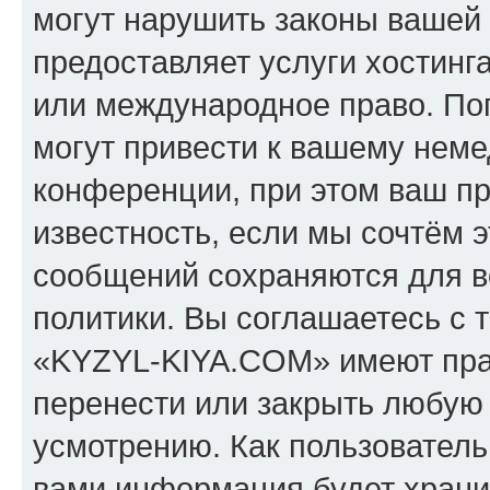
могут нарушить законы вашей 
предоставляет услуги хостин
или международное право. По
могут привести к вашему нем
конференции, при этом ваш пр
известность, если мы сочтём э
сообщений сохраняются для в
политики. Вы соглашаетесь с 
«KYZYL-KIYA.COM» имеют прав
перенести или закрыть любую
усмотрению. Как пользователь
вами информация будет хранит