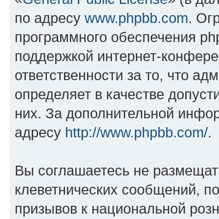
по адресу
www.phpbb.com
. Ог
программного обеспечения php
поддержкой интернет-конферен
ответственности за то, что а
определяет в качестве допуст
них. За дополнительной инфо
адресу
http://www.phpbb.com/
.
Вы соглашаетесь не размещат
клеветнических сообщений, п
призывов к национальной розн