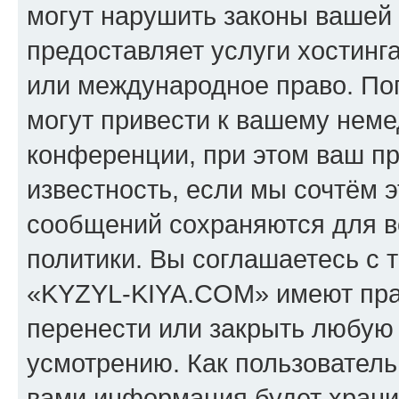
могут нарушить законы вашей 
предоставляет услуги хостин
или международное право. По
могут привести к вашему нем
конференции, при этом ваш пр
известность, если мы сочтём э
сообщений сохраняются для в
политики. Вы соглашаетесь с 
«KYZYL-KIYA.COM» имеют прав
перенести или закрыть любую
усмотрению. Как пользователь
вами информация будет хранит