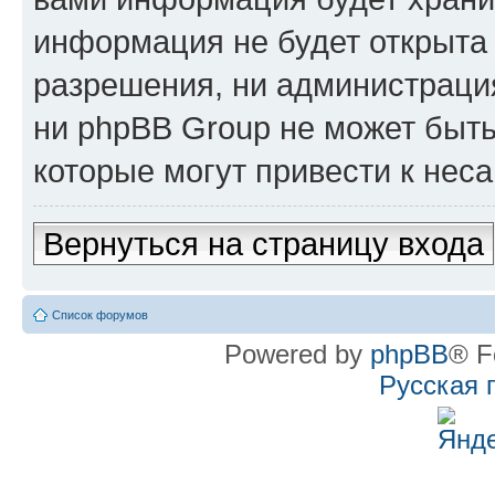
информация не будет открыта
разрешения, ни администрац
ни phpBB Group не может быть
которые могут привести к нес
Вернуться на страницу входа
Список форумов
Powered by
phpBB
® F
Русская 