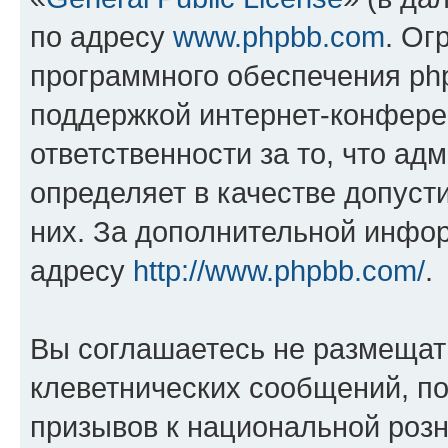
по адресу
www.phpbb.com
. Ог
программного обеспечения php
поддержкой интернет-конферен
ответственности за то, что а
определяет в качестве допуст
них. За дополнительной инфо
адресу
http://www.phpbb.com/
.
Вы соглашаетесь не размещат
клеветнических сообщений, п
призывов к национальной розн