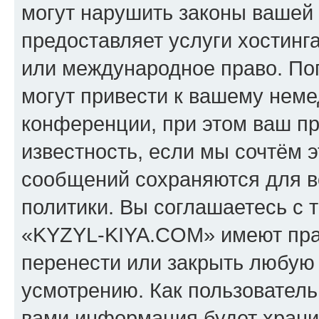
могут нарушить законы вашей 
предоставляет услуги хостин
или международное право. По
могут привести к вашему нем
конференции, при этом ваш пр
известность, если мы сочтём э
сообщений сохраняются для в
политики. Вы соглашаетесь с 
«KYZYL-KIYA.COM» имеют прав
перенести или закрыть любую
усмотрению. Как пользователь
вами информация будет хранит