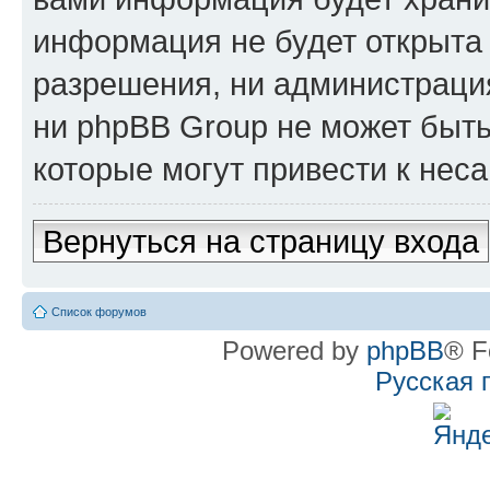
информация не будет открыта
разрешения, ни администрац
ни phpBB Group не может быть
которые могут привести к нес
Вернуться на страницу входа
Список форумов
Powered by
phpBB
® F
Русская 