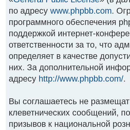
по адресу
www.phpbb.com
. Ог
программного обеспечения php
поддержкой интернет-конферен
ответственности за то, что а
определяет в качестве допуст
них. За дополнительной инфо
адресу
http://www.phpbb.com/
.
Вы соглашаетесь не размещат
клеветнических сообщений, п
призывов к национальной розн