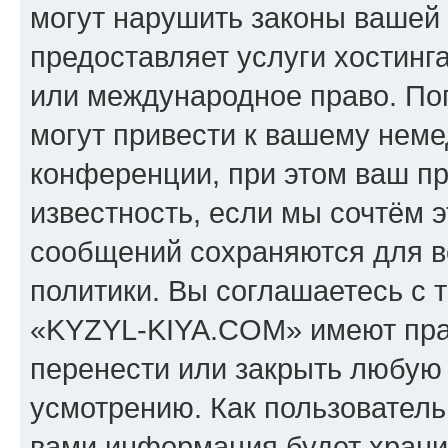
могут нарушить законы вашей 
предоставляет услуги хостин
или международное право. По
могут привести к вашему нем
конференции, при этом ваш пр
известность, если мы сочтём э
сообщений сохраняются для в
политики. Вы соглашаетесь с 
«KYZYL-KIYA.COM» имеют прав
перенести или закрыть любую
усмотрению. Как пользователь
вами информация будет хранит