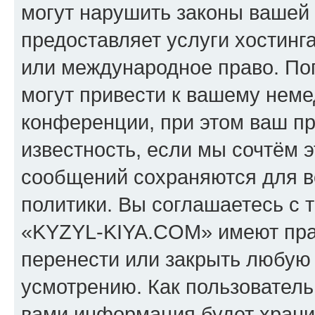
могут нарушить законы вашей 
предоставляет услуги хостин
или международное право. По
могут привести к вашему нем
конференции, при этом ваш пр
известность, если мы сочтём э
сообщений сохраняются для в
политики. Вы соглашаетесь с 
«KYZYL-KIYA.COM» имеют прав
перенести или закрыть любую
усмотрению. Как пользователь
вами информация будет хранит