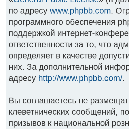
по адресу
www.phpbb.com
. Ог
программного обеспечения php
поддержкой интернет-конферен
ответственности за то, что а
определяет в качестве допуст
них. За дополнительной инфо
адресу
http://www.phpbb.com/
.
Вы соглашаетесь не размещат
клеветнических сообщений, п
призывов к национальной розн