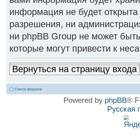
информация не будет открыта
разрешения, ни администрац
ни phpBB Group не может быть
которые могут привести к нес
Вернуться на страницу входа
Список форумов
Powered by
phpBB
® F
Русская 