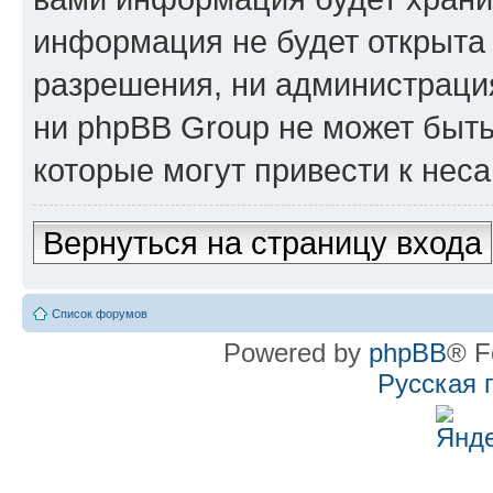
информация не будет открыта
разрешения, ни администрац
ни phpBB Group не может быть
которые могут привести к нес
Вернуться на страницу входа
Список форумов
Powered by
phpBB
® F
Русская 