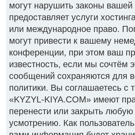
могут нарушить законы вашей 
предоставляет услуги хостин
или международное право. По
могут привести к вашему нем
конференции, при этом ваш пр
известность, если мы сочтём э
сообщений сохраняются для в
политики. Вы соглашаетесь с 
«KYZYL-KIYA.COM» имеют прав
перенести или закрыть любую
усмотрению. Как пользователь
вами информация будет хранит