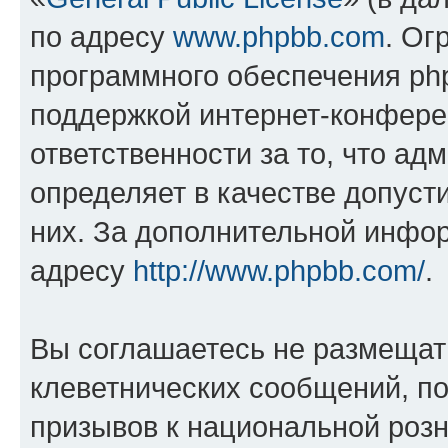
по адресу
www.phpbb.com
. Ог
программного обеспечения php
поддержкой интернет-конферен
ответственности за то, что а
определяет в качестве допуст
них. За дополнительной инфо
адресу
http://www.phpbb.com/
.
Вы соглашаетесь не размещат
клеветнических сообщений, п
призывов к национальной розн