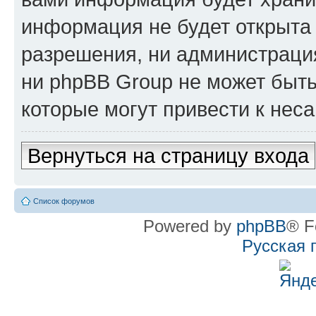
информация не будет открыта
разрешения, ни администрац
ни phpBB Group не может быть
которые могут привести к нес
Вернуться на страницу входа
Список форумов
Powered by
phpBB
® F
Русская 