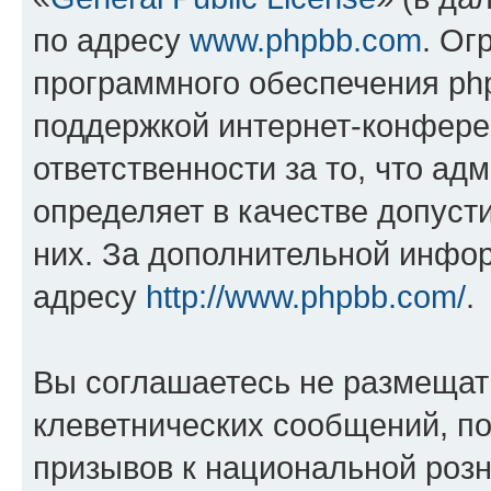
по адресу
www.phpbb.com
. Ог
программного обеспечения php
поддержкой интернет-конферен
ответственности за то, что а
определяет в качестве допуст
них. За дополнительной инфо
адресу
http://www.phpbb.com/
.
Вы соглашаетесь не размещат
клеветнических сообщений, п
призывов к национальной розн