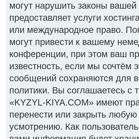
могут нарушить законы вашей 
предоставляет услуги хостин
или международное право. По
могут привести к вашему нем
конференции, при этом ваш пр
известность, если мы сочтём э
сообщений сохраняются для в
политики. Вы соглашаетесь с 
«KYZYL-KIYA.COM» имеют прав
перенести или закрыть любую
усмотрению. Как пользователь
вами информация будет хранит