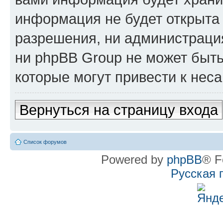
информация не будет открыта
разрешения, ни администрац
ни phpBB Group не может быть
которые могут привести к нес
Вернуться на страницу входа
Список форумов
Powered by
phpBB
® F
Русская 