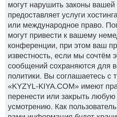
могут нарушить законы вашей 
предоставляет услуги хостин
или международное право. По
могут привести к вашему нем
конференции, при этом ваш пр
известность, если мы сочтём э
сообщений сохраняются для в
политики. Вы соглашаетесь с 
«KYZYL-KIYA.COM» имеют прав
перенести или закрыть любую
усмотрению. Как пользователь
вами информация будет хранит