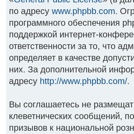
по адресу
www.phpbb.com
. Ог
программного обеспечения php
поддержкой интернет-конферен
ответственности за то, что а
определяет в качестве допуст
них. За дополнительной инфо
адресу
http://www.phpbb.com/
.
Вы соглашаетесь не размещат
клеветнических сообщений, п
призывов к национальной розн