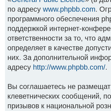
по адресу
www.phpbb.com
. Ог
программного обеспечения php
поддержкой интернет-конферен
ответственности за то, что а
определяет в качестве допуст
них. За дополнительной инфо
адресу
http://www.phpbb.com/
.
Вы соглашаетесь не размещат
клеветнических сообщений, п
призывов к национальной розн