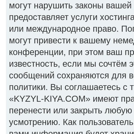
могут нарушить законы вашей 
предоставляет услуги хостин
или международное право. По
могут привести к вашему нем
конференции, при этом ваш пр
известность, если мы сочтём э
сообщений сохраняются для в
политики. Вы соглашаетесь с 
«KYZYL-KIYA.COM» имеют прав
перенести или закрыть любую
усмотрению. Как пользователь
вами информация будет хранит