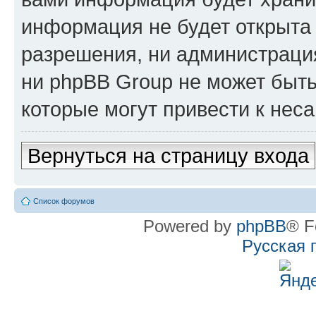
информация не будет открыта
разрешения, ни администрац
ни phpBB Group не может быть
которые могут привести к нес
Вернуться на страницу входа
Список форумов
Powered by
phpBB
® F
Русская 