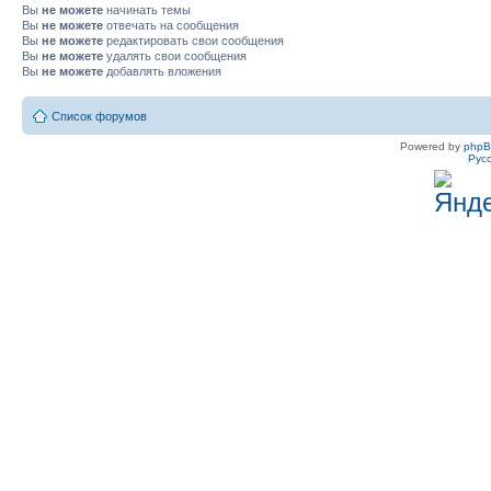
Вы
не можете
начинать темы
Вы
не можете
отвечать на сообщения
Вы
не можете
редактировать свои сообщения
Вы
не можете
удалять свои сообщения
Вы
не можете
добавлять вложения
Список форумов
Powered by
php
Рус