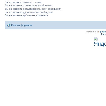
Вы
не можете
начинать темы
Вы
не можете
отвечать на сообщения
Вы
не можете
редактировать свои сообщения
Вы
не можете
удалять свои сообщения
Вы
не можете
добавлять вложения
Список форумов
Powered by
php
Рус