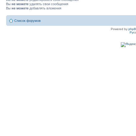
Вы
не можете
удалять свои сообщения
Вы
не можете
добавлять вложения
Список форумов
Powered by
php
Рус