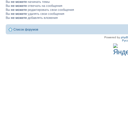
Вы
не можете
начинать темы
Вы
не можете
отвечать на сообщения
Вы
не можете
редактировать свои сообщения
Вы
не можете
удалять свои сообщения
Вы
не можете
добавлять вложения
Список форумов
Powered by
php
Рус