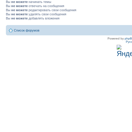
Вы
не можете
начинать темы
Вы
не можете
отвечать на сообщения
Вы
не можете
редактировать свои сообщения
Вы
не можете
удалять свои сообщения
Вы
не можете
добавлять вложения
Список форумов
Powered by
php
Рус