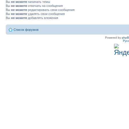
Вы
не можете
начинать темы
Вы
не можете
отвечать на сообщения
Вы
не можете
редактировать свои сообщения
Вы
не можете
удалять свои сообщения
Вы
не можете
добавлять вложения
Список форумов
Powered by
php
Рус