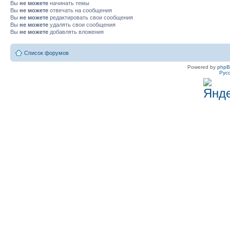
Вы
не можете
начинать темы
Вы
не можете
отвечать на сообщения
Вы
не можете
редактировать свои сообщения
Вы
не можете
удалять свои сообщения
Вы
не можете
добавлять вложения
Список форумов
Powered by
php
Рус