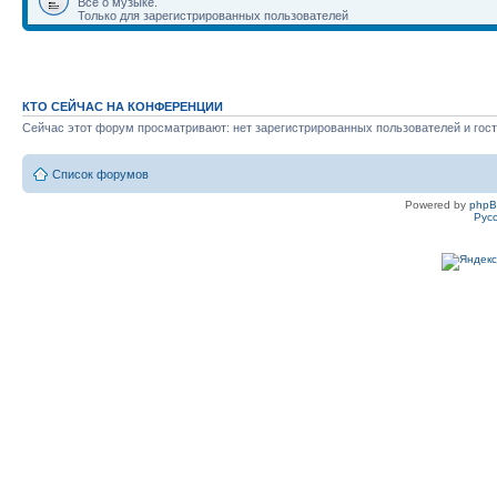
Всё о музыке.
Только для зарегистрированных пользователей
КТО СЕЙЧАС НА КОНФЕРЕНЦИИ
Сейчас этот форум просматривают: нет зарегистрированных пользователей и гост
Список форумов
Powered by
php
Рус